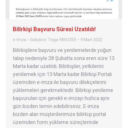
Bilirkişi Başvuru Süresi Uzatıldı!
e-İmza
Geliştirici:
Tolga YAVUZER
9 Mart 2022
Bilirkişilere başvuru ve yenilemelerde yoğun
talep nedeniyle 28 Şubatta sona eren süre 13
Marta kadar uzatıldı. Bilirkişiler, yetkilerini
yenilemek için 13 Marta kadar Bilirkişi Portalı
üzerinden e-imza ile başvuru dilekçelerini
yüklemeleri gerekmektedir. Bilirkişi yenileme
başvuruları için gerekli e-imzayı hızlıca aynı
gün bizden temin edebilirsiniz. E-imza
bizden alan müşterilerimize bilirkişi portal
üzerinden form yükleme süreçlerinde