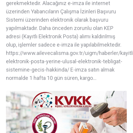
gerekmektedir. Alacağınız e-imza ile internet
üzerinden Yabancıların Çalışma İzinleri Başvuru
Sistemi üzerinden elektronik olarak başvuru
yapılmaktadır. Daha önceden zorunlu olan KEP
adresi (Kayıtlı Elektronik Posta) alımı kaldırılmış
olup, işlemler sadece e-imza ile yapılabilmektedir.
https://www.ailevecalisma.gov.tr/uigm/haberler/kayitl
elektronik-posta-yerine-ulusal-elektronik-tebligat-
sistemine-gecis-hakkinda/ E-imza satın almak
normalde 1 hafta 10 gün süren, kargo…