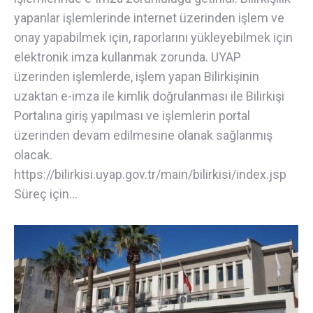
yapanlar işlemlerinde internet üzerinden işlem ve
onay yapabilmek için, raporlarını yükleyebilmek için
elektronik imza kullanmak zorunda. UYAP
üzerinden işlemlerde, işlem yapan Bilirkişinin
uzaktan e-imza ile kimlik doğrulanması ile Bilirkişi
Portalına giriş yapılması ve işlemlerin portal
üzerinden devam edilmesine olanak sağlanmış
olacak.
https://bilirkisi.uyap.gov.tr/main/bilirkisi/index.jsp
Süreç için…