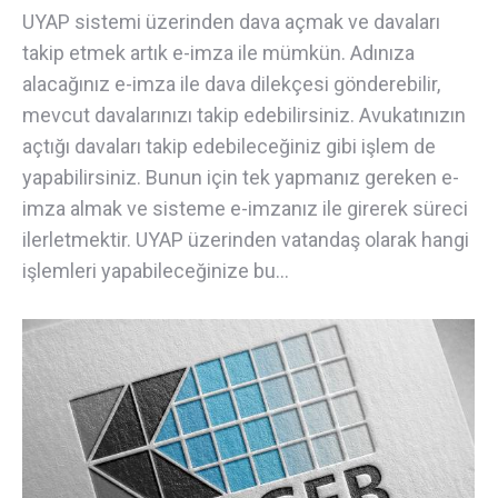
UYAP sistemi üzerinden dava açmak ve davaları
takip etmek artık e-imza ile mümkün. Adınıza
alacağınız e-imza ile dava dilekçesi gönderebilir,
mevcut davalarınızı takip edebilirsiniz. Avukatınızın
açtığı davaları takip edebileceğiniz gibi işlem de
yapabilirsiniz. Bunun için tek yapmanız gereken e-
imza almak ve sisteme e-imzanız ile girerek süreci
ilerletmektir. UYAP üzerinden vatandaş olarak hangi
işlemleri yapabileceğinize bu…