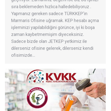
sıra beklemeden hızlıca halledebiliyoruz .
Yapmanız gereken sadece TÜRKKEP‘in
Marmaris Ofisine uğramak. KEP hesabı açma
işleminizi yapılabildiğini görünce, iyi ki boşa
zaman kaybetmemişim diyeceksiniz.
Sadece bizde olan JETKEP yetkimiz ile
dilerseniz ofisine gelerek, dilerseniz kendi
ofisimizde…