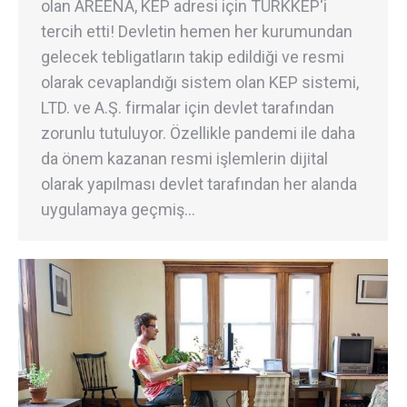
olan AREENA, KEP adresi için TÜRKKEP‘i
tercih etti! Devletin hemen her kurumundan
gelecek tebligatların takip edildiği ve resmi
olarak cevaplandığı sistem olan KEP sistemi,
LTD. ve A.Ş. firmalar için devlet tarafından
zorunlu tutuluyor. Özellikle pandemi ile daha
da önem kazanan resmi işlemlerin dijital
olarak yapılması devlet tarafından her alanda
uygulamaya geçmiş…