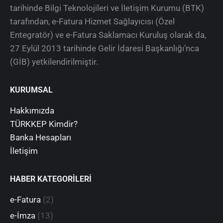
tarihinde Bilgi Teknolojileri ve İletişim Kurumu (BTK)
tarafından, e-Fatura Hizmet Sağlayıcısı (Özel
Entegratör) ve e-Fatura Saklamacı Kuruluş olarak da,
27 Eylül 2013 tarihinde Gelir İdaresi Başkanlığı’nca
(GİB) yetkilendirilmiştir.
KURUMSAL
Hakkımızda
TÜRKKEP Kimdir?
Banka Hesapları
İletişim
HABER KATEGORİLERİ
e-Fatura
(2)
e-İmza
(13)